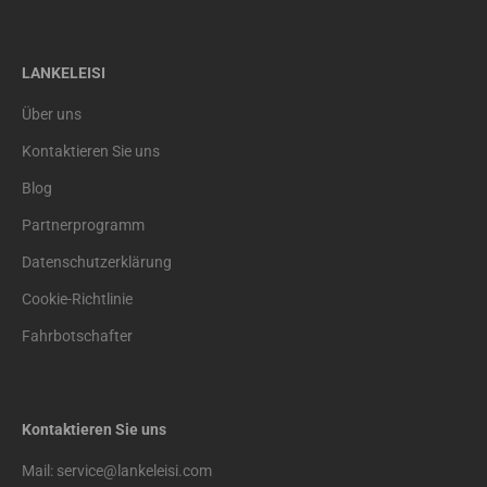
LANKELEISI
Über uns
Kontaktieren Sie uns
Blog
Partnerprogramm
Datenschutzerklärung
Cookie-Richtlinie
Fahrbotschafter
Kontaktieren Sie uns
Mail: service@lankeleisi.com