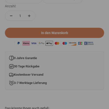
Anzahl:
In den Warenkorb
3 Jahre Garantie
30 Tage Rückgabe
Kostenloser Versand
3-7 Werktage Lieferung