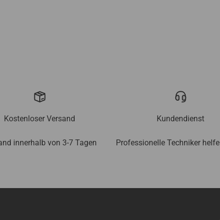
Kostenloser Versand
Kundendienst
and innerhalb von 3-7 Tagen
Professionelle Techniker helf