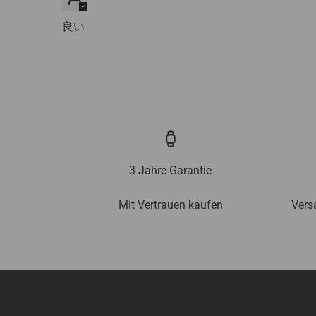
良い
3 Jahre Garantie
Mit Vertrauen kaufen
Vers