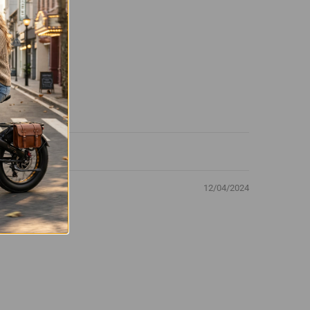
12/04/2024