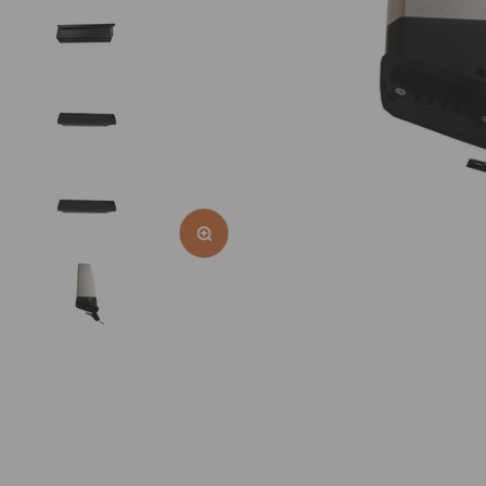
Bild vergrößern