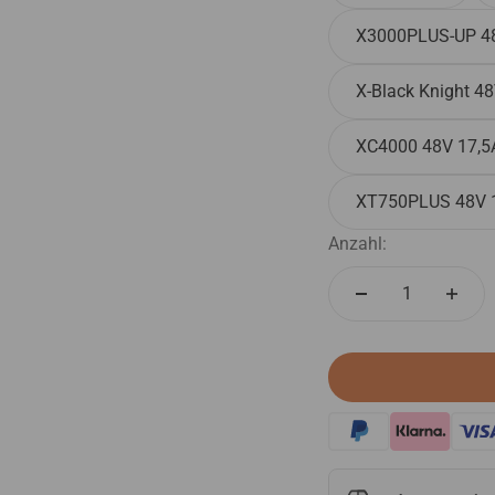
X3000PLUS-UP 4
X-Black Knight 
XC4000 48V 17,
XT750PLUS 48V 
Anzahl: