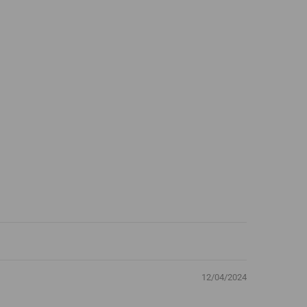
12/04/2024