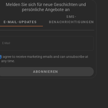
Melden Sie sich für neue Geschichten und
persönliche Angebote an
SMS-
E-MAIL-UPDATES
BENACHRICHTIGUNGEN
E-Mail
I agree to receive marketing emails and can unsubscribe at
any time.
ABONNIEREN