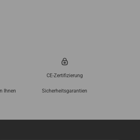
CE-Zertifizierung
en Ihnen
Sicherheitsgarantien