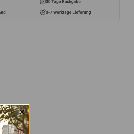
30 Tage Rückgabe
and
3-7 Werktage Lieferung