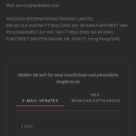
Mail: service@lankeleisi.com
YAOZHUO INTERNATIONALTRADING LIMITED,
RM D07,8/F KAITAK FTYBUILDING NO. 99 KINGFUKSTREET SAN
PO KONGRMD07,8/F KAI TAK FTYBUILDING NO.99 KING
FUKSTREET SAN POKONGHK, HK, 999077, Hong Kong(SAR)
Melden Sie sich für neue Geschichten und persönliche
Angebote an
SMS-
E-MAIL-UPDATES
BENACHRICHTIGUNGEN
E-Mail